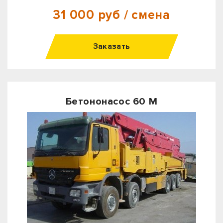
31 000 руб / смена
Заказать
Бетононасос 60 М