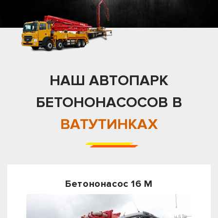
НАШ АВТОПАРК
БЕТОНОНАСОСОВ В
ВАТУТИНКАХ
Бетононасос 16 М