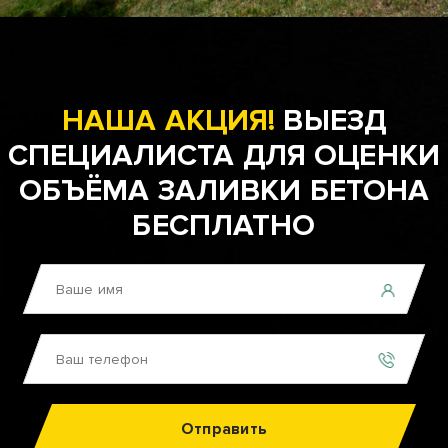
НАША АКЦИЯ!
ВЫЕЗД
СПЕЦИАЛИСТА ДЛЯ ОЦЕНКИ
ОБЪЁМА ЗАЛИВКИ БЕТОНА
БЕСПЛАТНО
Отправить