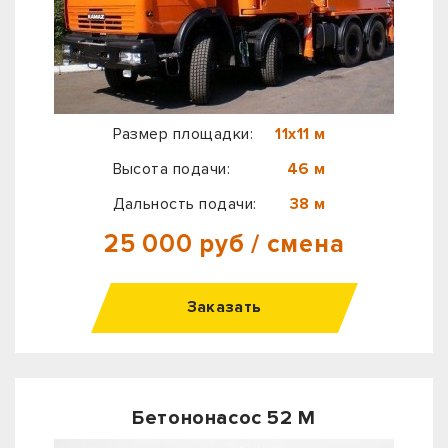
Размер площадки:
11х11 м
Высота подачи:
46 м
Дальность подачи:
38 м
25 000 руб / смена
Заказать
Бетононасос 52 М