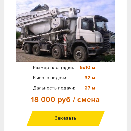
Размер площадки:
6х10 м
Высота подачи:
32 м
Дальность подачи:
27 м
18 000 руб / смена
Заказать