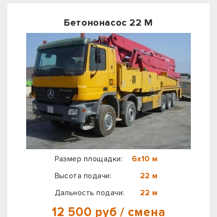
Бетононасос 22 М
Размер площадки:
6х10 м
Высота подачи:
22 м
Дальность подачи:
22 м
12 500 руб / смена