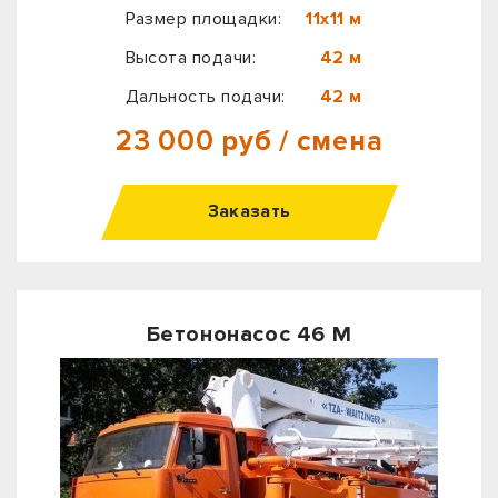
Размер площадки:
11х11 м
Высота подачи:
42 м
Дальность подачи:
42 м
23 000 руб / смена
Заказать
Бетононасос 46 М