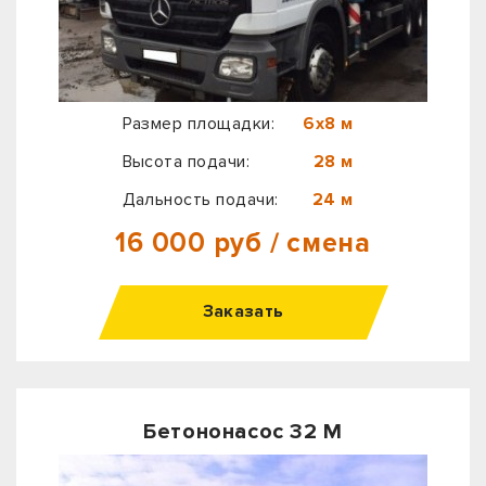
Размер площадки:
6х8 м
Высота подачи:
28 м
Дальность подачи:
24 м
16 000 руб / смена
Заказать
Бетононасос 32 М