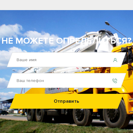
НЕ МОЖЕТЕ ОПРЕДЕЛИТЬСЯ?
Отправить