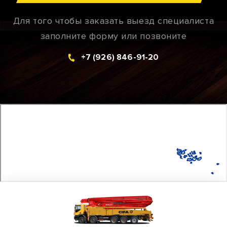
Для того чтобы заказать выезд специалиста
заполните форму или позвоните
+7 (926) 846-91-20