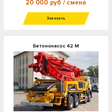
20 000 руб / смена
Заказать
Бетононасос 42 М