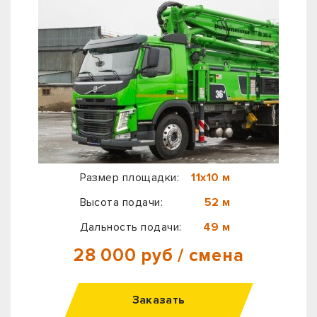
Размер площадки:
11х10 м
Высота подачи:
52 м
Дальность подачи:
49 м
28 000 руб / смена
Заказать