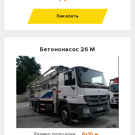
Заказать
Бетононасос 26 М
Размер площадки:
6х10 м