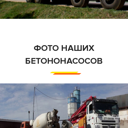
ФОТО НАШИХ
БЕТОНОНАСОСОВ