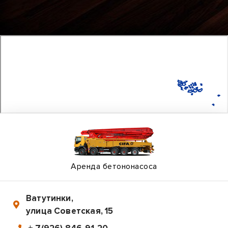
Аренда бетононасоса
Ватутинки
,
улица Советская, 15