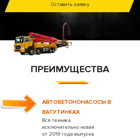
Оставить заявку
ПРЕИМУЩЕСТВА
АВТОБЕТОНОНАСОСЫ В
ВАТУТИНКАХ
Вся техника
исключительно новая
от 2019 года выпуска