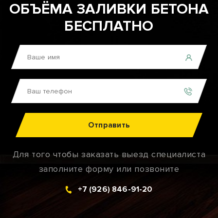
ОБЪЁМА ЗАЛИВКИ БЕТОНА
БЕСПЛАТНО
Отправить
Для того чтобы заказать выезд специалиста
заполните форму или позвоните
+7 (926) 846-91-20