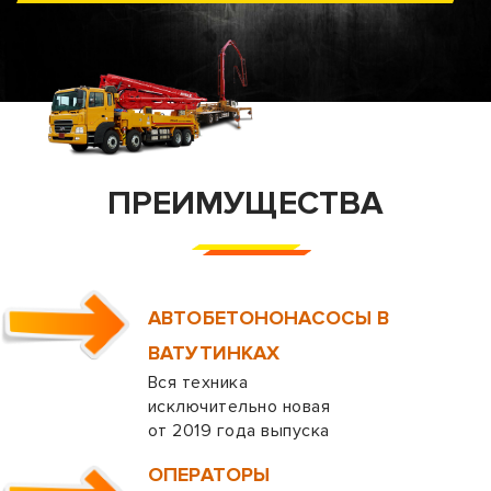
ПРЕИМУЩЕСТВА
АВТОБЕТОНОНАСОСЫ В
ВАТУТИНКАХ
Вся техника
исключительно новая
от 2019 года выпуска
ОПЕРАТОРЫ