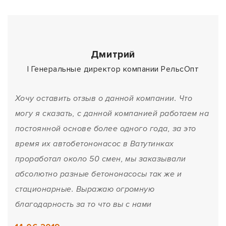
Дмитрий
| Генеральные директор компании РельсОпт
Хочу оставить отзыв о данной компании. Что
могу я сказать, с данной компанией работаем на
постоянной основе более одного года, за это
время их автобетононасос в Ватутинках
проработал около 50 смен, мы заказывали
абсолютно разные бетононасосы так же и
стационарные. Выражаю огромную
благодарность за то что вы с нами