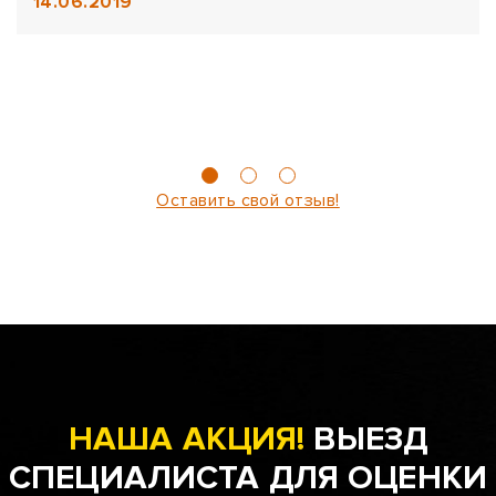
14.06.2019
Оставить свой отзыв!
НАША АКЦИЯ!
ВЫЕЗД
СПЕЦИАЛИСТА ДЛЯ ОЦЕНКИ