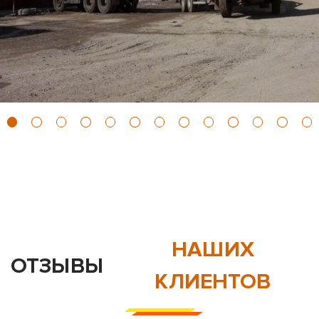
НАШИХ
ОТЗЫВЫ
КЛИЕНТОВ